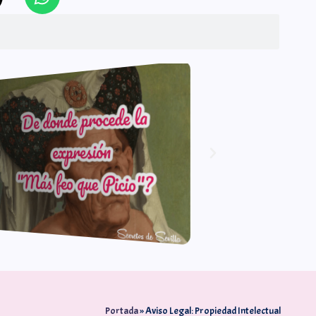
Portada
»
Aviso Legal: Propiedad Intelectual