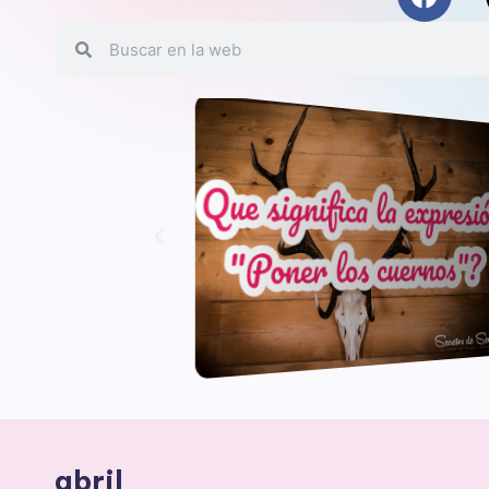
abril