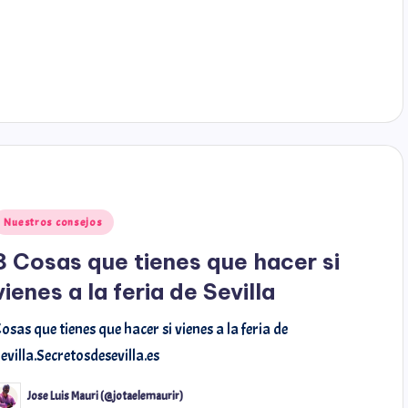
Nuestros consejos
8 Cosas que tienes que hacer si
vienes a la feria de Sevilla
osas que tienes que hacer si vienes a la feria de
evilla.Secretosdesevilla.es
Jose Luis Mauri (@jotaelemaurir)