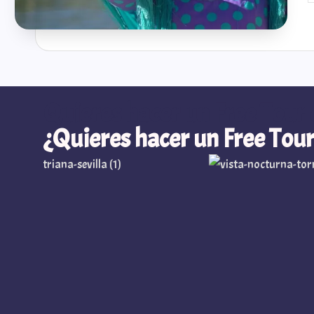
Quieres hacer un Free Tour 
¿Quieres hacer un Free Tour