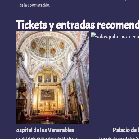
de la Contratación.
Tickets y entradas recomend
Hospital de los Venerables
Palacio de las