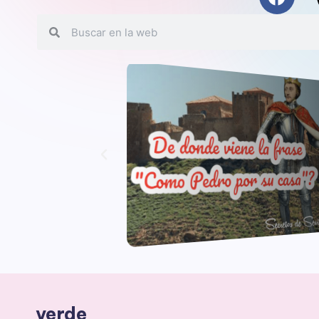
verde