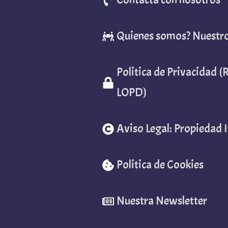
Quienes somos? Nuestr
Politica de Privacidad 
LOPD)
Aviso Legal: Propiedad I
Politica de Cookies
Nuestra Newsletter