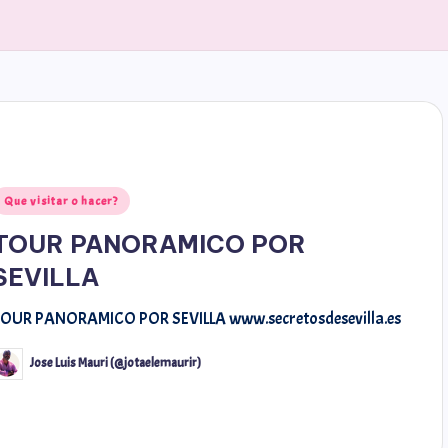
Que visitar o hacer?
TOUR PANORAMICO POR
SEVILLA
TOUR PANORAMICO POR SEVILLA www.secretosdesevilla.es
Jose Luis Mauri (@jotaelemaurir)