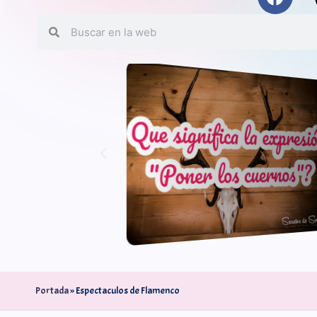
Portada
»
Espectaculos de Flamenco