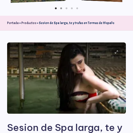
Portada
»
Productos
»
Sesion de Spa larga, te y trufas en Termas de Hispalis
Sesion de Spa larga, te y