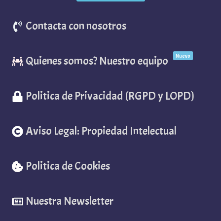
Contacta con nosotros
Nuevo
Quienes somos? Nuestro equipo
Politica de Privacidad (RGPD y LOPD)
Aviso Legal: Propiedad Intelectual
Politica de Cookies
Nuestra Newsletter