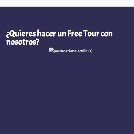
Quieres hacer un Free Tour con
nosotros?
¿Quieres hacer un Free Tour con
nosotros?