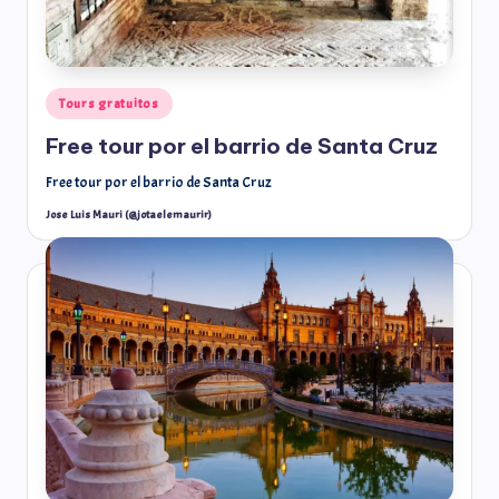
Tours gratuitos
Free tour por el barrio de Santa Cruz
Free tour por el barrio de Santa Cruz
Jose Luis Mauri (@jotaelemaurir)