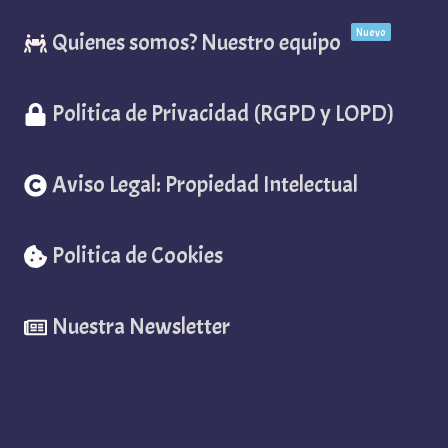
Nuevo
Quienes somos? Nuestro equipo
Politica de Privacidad (RGPD y LOPD)
Aviso Legal: Propiedad Intelectual
Politica de Cookies
Nuestra Newsletter