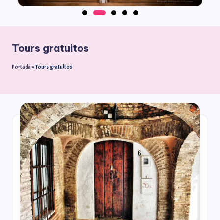
Tours gratuitos
Portada
»
Tours gratuitos