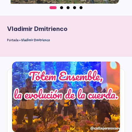
Vladimir Dmitrienco
Portada
»
Vladimir Dmitrienco