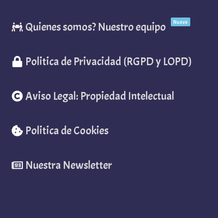
Nuevo
Quienes somos? Nuestro equipo
Politica de Privacidad (RGPD y LOPD)
Aviso Legal: Propiedad Intelectual
Politica de Cookies
Nuestra Newsletter