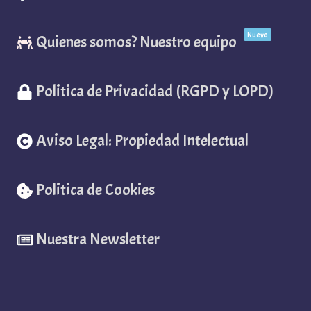
Nuevo
Quienes somos? Nuestro equipo
Politica de Privacidad (RGPD y LOPD)
Aviso Legal: Propiedad Intelectual
Politica de Cookies
Nuestra Newsletter