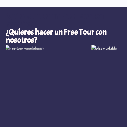
Quieres hacer un Free Tour con
nosotros?
¿Quieres hacer un Free Tour con
nosotros?