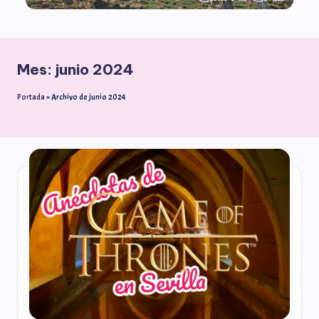
Mes:
junio 2024
Portada
»
Archivo de junio 2024