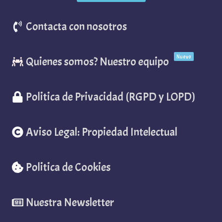
Contacta con nosotros
Nuevo
Quienes somos? Nuestro equipo
Politica de Privacidad (RGPD y LOPD)
Aviso Legal: Propiedad Intelectual
Politica de Cookies
Nuestra Newsletter