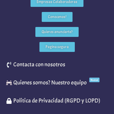
Empresas Colaboradoras
Conocenos!
Quieres anunciarte?
Pagina segura
Contacta con nosotros
Nuevo
Quienes somos? Nuestro equipo
Politica de Privacidad (RGPD y LOPD)