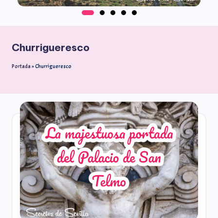
Churrigueresco
Portada
»
Churrigueresco