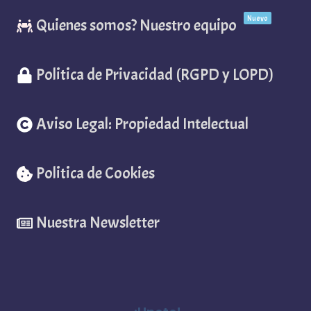
Nuevo
Quienes somos? Nuestro equipo
Politica de Privacidad (RGPD y LOPD)
Aviso Legal: Propiedad Intelectual
Politica de Cookies
Nuestra Newsletter