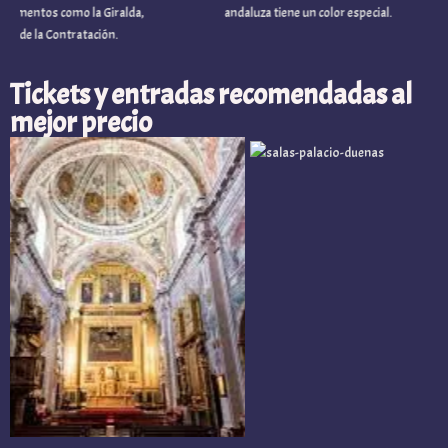
tos como la Giralda,
andaluza tiene un color especial.
de la Contratación.
Tickets y entradas recomendadas al
mejor precio