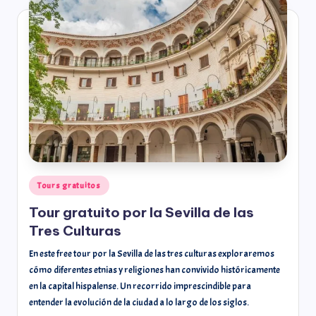
Tours gratuitos
Tour gratuito por la Sevilla de las
Tres Culturas
En este free tour por la Sevilla de las tres culturas exploraremos
cómo diferentes etnias y religiones han convivido históricamente
en la capital hispalense. Un recorrido imprescindible para
entender la evolución de la ciudad a lo largo de los siglos.