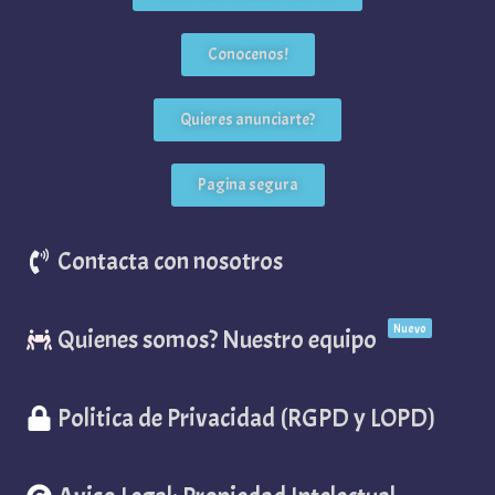
Conocenos!
Quieres anunciarte?
Pagina segura
Contacta con nosotros
Nuevo
Quienes somos? Nuestro equipo
Politica de Privacidad (RGPD y LOPD)