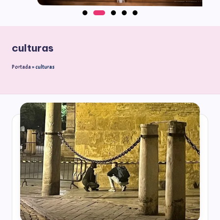
culturas
Portada
»
culturas