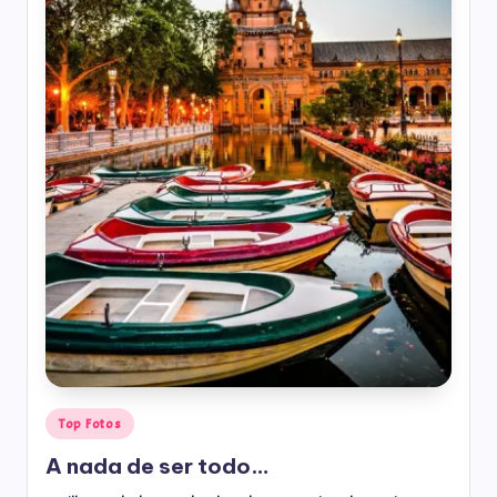
Top Fotos
A nada de ser todo…