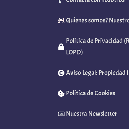
Quienes somos? Nuestr
Politica de Privacidad 
LOPD)
Aviso Legal: Propiedad I
Politica de Cookies
Nuestra Newsletter