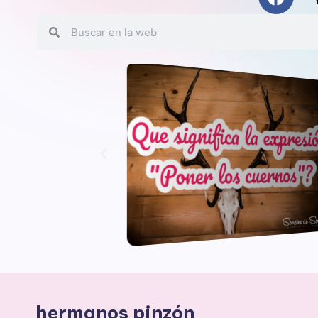
hermanos pinzón