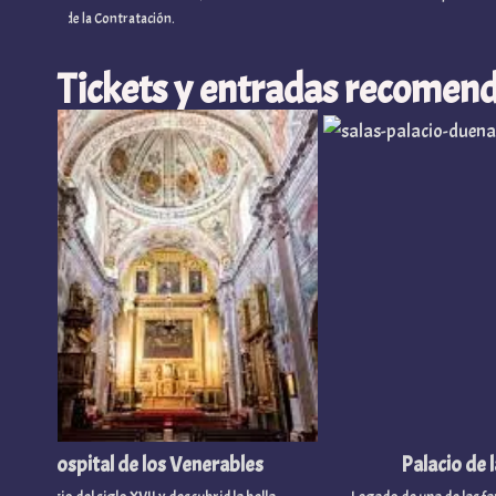
a de la Contratación.
Tickets y entradas recomend
Hospital de los Venerables
Palacio de la