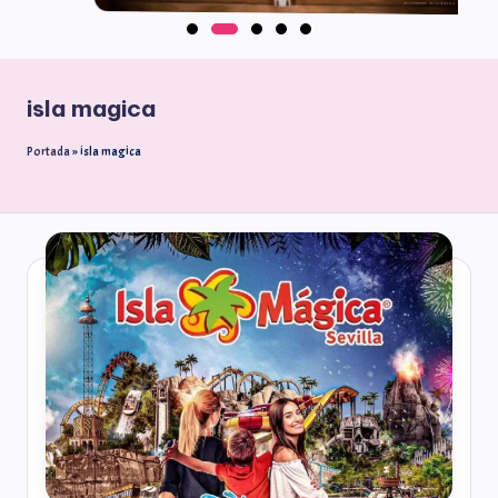
isla magica
Portada
»
isla magica