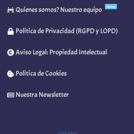
Nuevo
Quienes somos? Nuestro equipo
Politica de Privacidad (RGPD y LOPD)
Aviso Legal: Propiedad Intelectual
Politica de Cookies
Nuestra Newsletter
¡Unete!