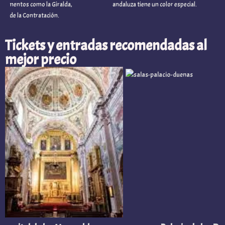
os como la Giralda,
andaluza tiene un color especial.
e la Contratación.
Tickets y entradas recomendadas al
mejor precio