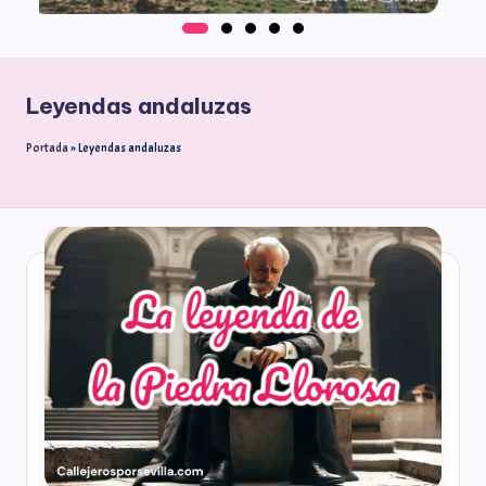
Leyendas andaluzas
Portada
»
Leyendas andaluzas