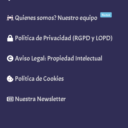
Nuevo
Quienes somos? Nuestro equipo
Politica de Privacidad (RGPD y LOPD)
Aviso Legal: Propiedad Intelectual
Politica de Cookies
Nuestra Newsletter