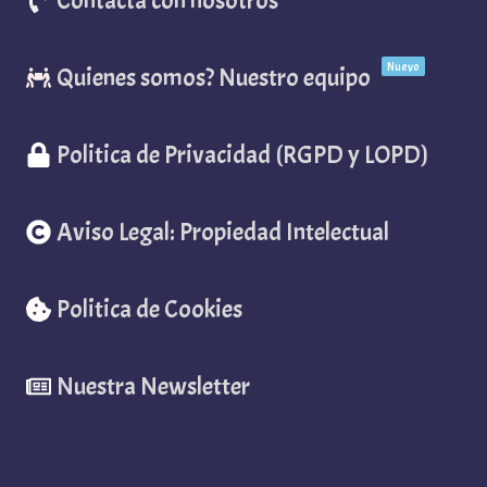
Nuevo
Quienes somos? Nuestro equipo
Politica de Privacidad (RGPD y LOPD)
Aviso Legal: Propiedad Intelectual
Politica de Cookies
Nuestra Newsletter