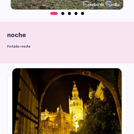
noche
Portada
»
noche