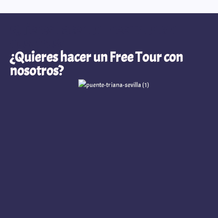
Quieres hacer un Free Tour con
nosotros?
¿Quieres hacer un Free Tour con
nosotros?