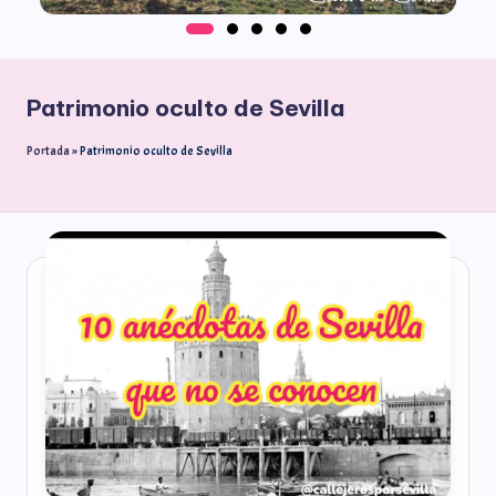
Patrimonio oculto de Sevilla
Portada
»
Patrimonio oculto de Sevilla