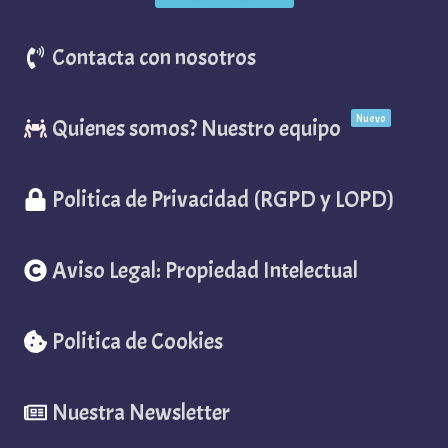
Contacta con nosotros
Nuevo
Quienes somos? Nuestro equipo
Politica de Privacidad (RGPD y LOPD)
Aviso Legal: Propiedad Intelectual
Politica de Cookies
Nuestra Newsletter