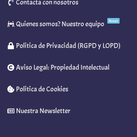
Contacta con nosotros
Nuevo
Quienes somos? Nuestro equipo
Politica de Privacidad (RGPD y LOPD)
Aviso Legal: Propiedad Intelectual
Politica de Cookies
Nuestra Newsletter