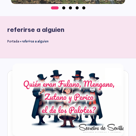
referirse a alguien
Portada
»
referirse a alguien