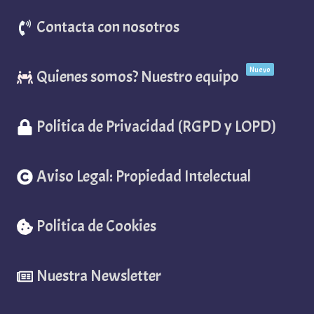
Contacta con nosotros
Nuevo
Quienes somos? Nuestro equipo
Politica de Privacidad (RGPD y LOPD)
Aviso Legal: Propiedad Intelectual
Politica de Cookies
Nuestra Newsletter