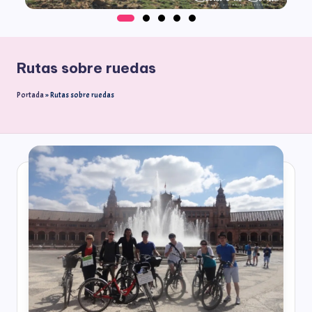
Rutas sobre ruedas
Portada
»
Rutas sobre ruedas