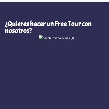
Quieres hacer un Free Tour con
nosotros?
¿Quieres hacer un Free Tour con
nosotros?