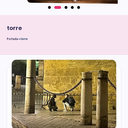
torre
Portada
»
torre