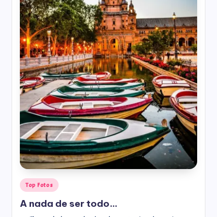
Top Fotos
A nada de ser todo…