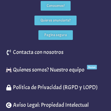
Conocenos!
Quieres anunciarte?
Pagina segura
Contacta con nosotros
Nuevo
Quienes somos? Nuestro equipo
Politica de Privacidad (RGPD y LOPD)
Aviso Legal: Propiedad Intelectual