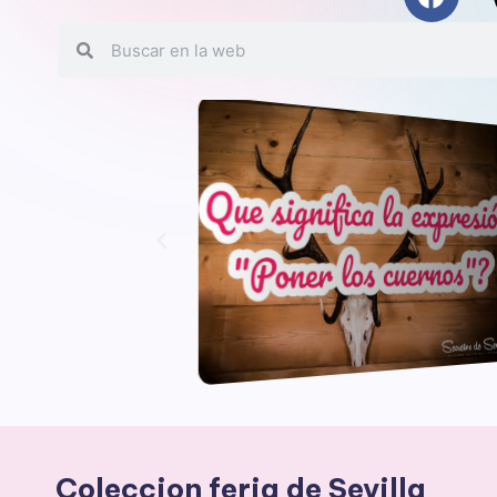
Coleccion feria de Sevilla