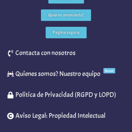
Quieres anunciarte?
Pagina segura
Contacta con nosotros
Nuevo
Quienes somos? Nuestro equipo
Politica de Privacidad (RGPD y LOPD)
Aviso Legal: Propiedad Intelectual