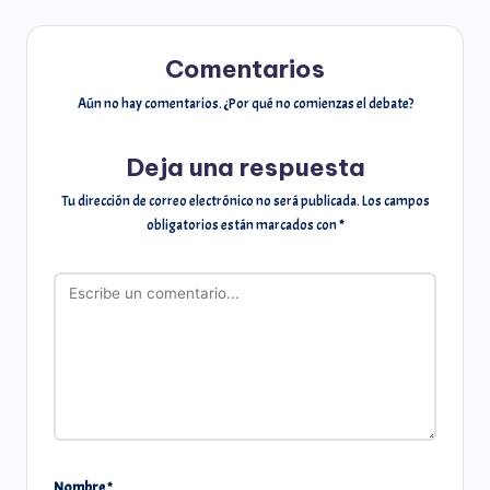
Comentarios
Aún no hay comentarios. ¿Por qué no comienzas el debate?
Deja una respuesta
Tu dirección de correo electrónico no será publicada.
Los campos
obligatorios están marcados con
*
Nombre
*