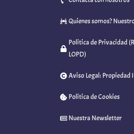
Quienes somos? Nuestr
Politica de Privacidad 
LOPD)
Aviso Legal: Propiedad I
Politica de Cookies
Nuestra Newsletter