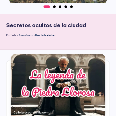
Secretos ocultos de la ciudad
Portada
»
Secretos ocultos de la ciudad