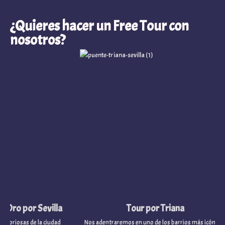
nosotros?
¿Quieres hacer un Free Tour con
nosotros?
o por Sevilla
Tour por Triana
iosas de la ciudad
Nos adentraremos en uno de los barrios más icónicos