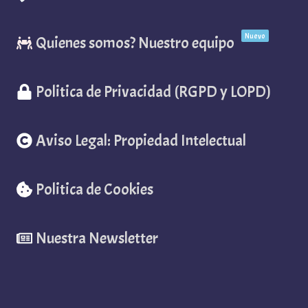
Nuevo
Quienes somos? Nuestro equipo
Politica de Privacidad (RGPD y LOPD)
Aviso Legal: Propiedad Intelectual
Politica de Cookies
Nuestra Newsletter