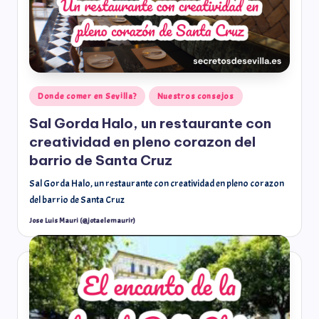
Donde comer en Sevilla?
Nuestros consejos
Sal Gorda Halo, un restaurante con
creatividad en pleno corazon del
barrio de Santa Cruz
Sal Gorda Halo, un restaurante con creatividad en pleno corazon
del barrio de Santa Cruz
Jose Luis Mauri (@jotaelemaurir)