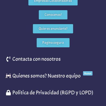
Empresas Colaboradoras
Conocenos!
Quieres anunciarte?
Pagina segura
Contacta con nosotros
Nuevo
Quienes somos? Nuestro equipo
Politica de Privacidad (RGPD y LOPD)