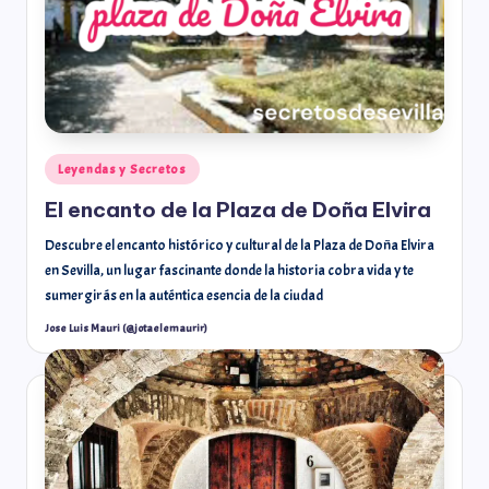
Leyendas y Secretos
El encanto de la Plaza de Doña Elvira
Descubre el encanto histórico y cultural de la Plaza de Doña Elvira
en Sevilla, un lugar fascinante donde la historia cobra vida y te
sumergirás en la auténtica esencia de la ciudad
Jose Luis Mauri (@jotaelemaurir)