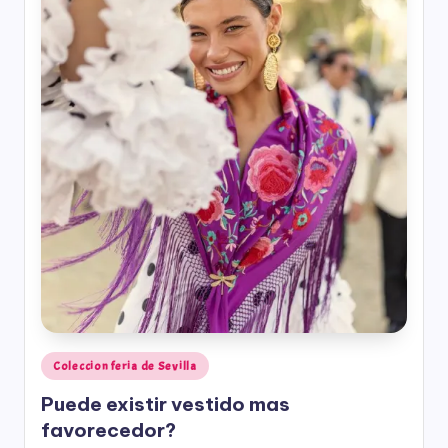
Coleccion feria de Sevilla
Puede existir vestido mas
favorecedor?