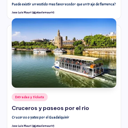
Puede existir un vestido mas favorecedor que un traje de flamenca?
Jose Luis Mauri (@jotaelemaurir)
Entradas y tickets
Cruceros y paseos por el rio
Cruceros o yates por el Guadalquivir
Jose Luis Mauri (@jotaelemaurir)