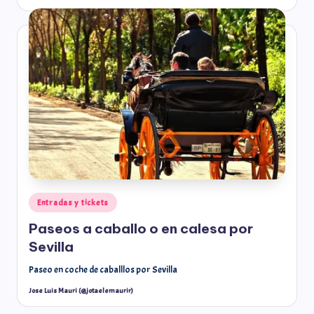
Entradas y tickets
Paseos a caballo o en calesa por
Sevilla
Paseo en coche de caballlos por Sevilla
Jose Luis Mauri (@jotaelemaurir)