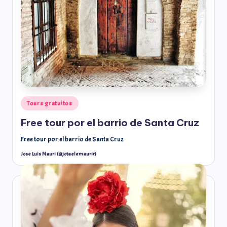
Tours gratuitos
Free tour por el barrio de Santa Cruz
Free tour por el barrio de Santa Cruz
Jose Luis Mauri (@jotaelemaurir)