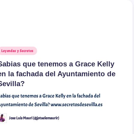
Leyendas y Secretos
Sabias que tenemos a Grace Kelly
en la fachada del Ayuntamiento de
Sevilla?
abias que tenemos a Grace Kelly en la fachada del
yuntamiento de Sevilla? www.secretosdesevilla.es
Jose Luis Mauri (@jotaelemaurir)