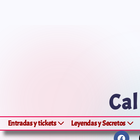
Cal
Entradas y tickets
Leyendas y Secretos