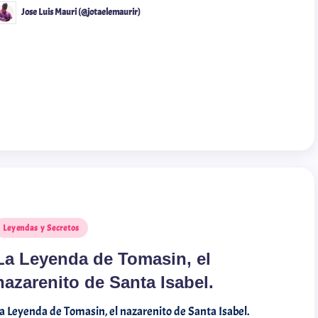
Jose Luis Mauri (@jotaelemaurir)
Leyendas y Secretos
La Leyenda de Tomasin, el
nazarenito de Santa Isabel.
a Leyenda de Tomasin, el nazarenito de Santa Isabel.