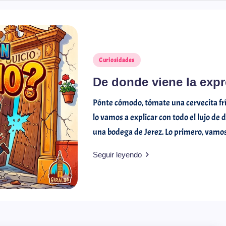
Curiosidades
De donde viene la expr
Pónte cómodo, tómate una cervecita fría 
lo vamos a explicar con todo el lujo de
una bodega de Jerez. Lo primero, vam
Seguir leyendo