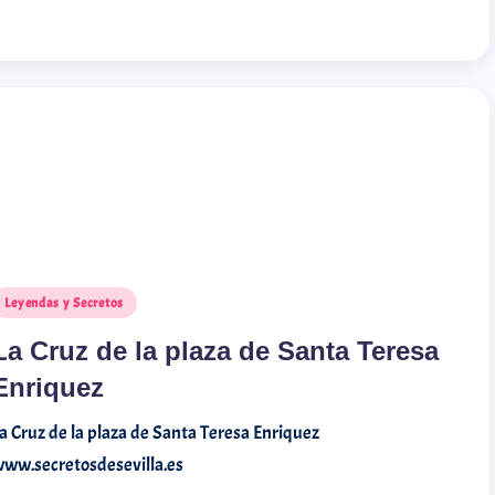
Leyendas y Secretos
La Cruz de la plaza de Santa Teresa
Enriquez
a Cruz de la plaza de Santa Teresa Enriquez
ww.secretosdesevilla.es