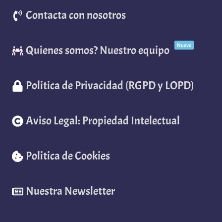
Contacta con nosotros
Nuevo
Quienes somos? Nuestro equipo
Politica de Privacidad (RGPD y LOPD)
Aviso Legal: Propiedad Intelectual
Politica de Cookies
Nuestra Newsletter