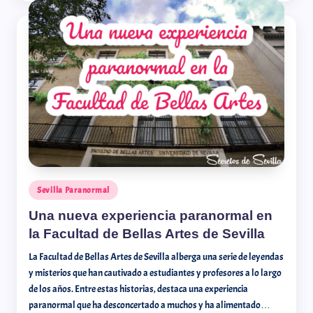
Sevilla Paranormal
Una nueva experiencia paranormal en
la Facultad de Bellas Artes de Sevilla
La Facultad de Bellas Artes de Sevilla alberga una serie de leyendas
y misterios que han cautivado a estudiantes y profesores a lo largo
de los años. Entre estas historias, destaca una experiencia
paranormal que ha desconcertado a muchos y ha alimentado…