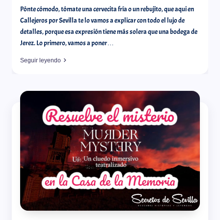
Pónte cómodo, tómate una cervecita fría o un rebujito, que aqui en
Callejeros por Sevilla te lo vamos a explicar con todo el lujo de
detalles, porque esa expresión tiene más solera que una bodega de
Jerez. Lo primero, vamos a poner…
Seguir leyendo