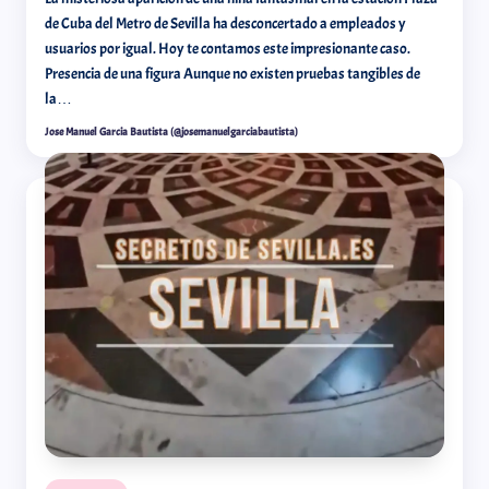
de Cuba del Metro de Sevilla ha desconcertado a empleados y
usuarios por igual. Hoy te contamos este impresionante caso.
Presencia de una figura Aunque no existen pruebas tangibles de
la…
Jose Manuel Garcia Bautista (@josemanuelgarciabautista)