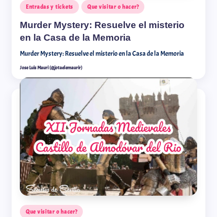
Entradas y tickets
Que visitar o hacer?
Murder Mystery: Resuelve el misterio
en la Casa de la Memoria
Murder Mystery: Resuelve el misterio en la Casa de la Memoria
Jose Luis Mauri (@jotaelemaurir)
Que visitar o hacer?