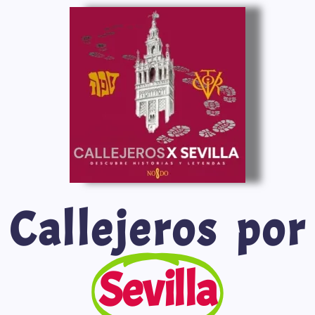
Callejeros por
Sevilla