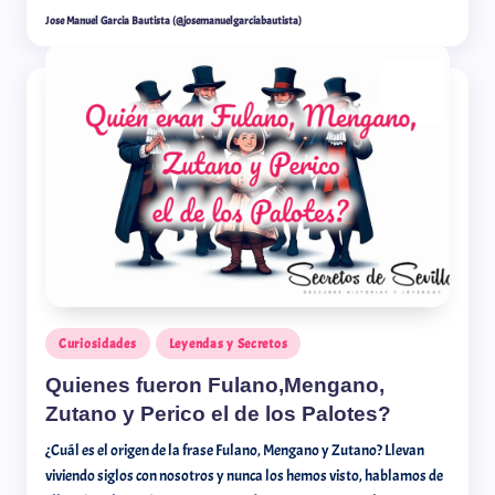
Jose Manuel Garcia Bautista (@josemanuelgarciabautista)
Curiosidades
Leyendas y Secretos
Quienes fueron Fulano,Mengano,
Zutano y Perico el de los Palotes?
¿Cuál es el origen de la frase Fulano, Mengano y Zutano? Llevan
viviendo siglos con nosotros y nunca los hemos visto, hablamos de